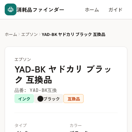
消耗品ファインダー
ホーム
ガイド
ホーム
エプソン
YAD-BK ヤドカリ ブラック 互換品
エプソン
YAD-BK ヤドカリ ブラッ
ク 互換品
品番: YAD-BK互換
インク
ブラック
互換品
タイプ
カラー