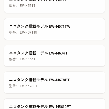
型番: EW-M571T
エコタンク搭載モデル EW-M571TW
型番: EW-M571TW
エコタンク搭載モデル EW-M634T
型番: EW-M634T
エコタンク搭載モデル EW-M678FT
型番: EW-M678FT
エコタンク搭載モデル EW-M5610FT