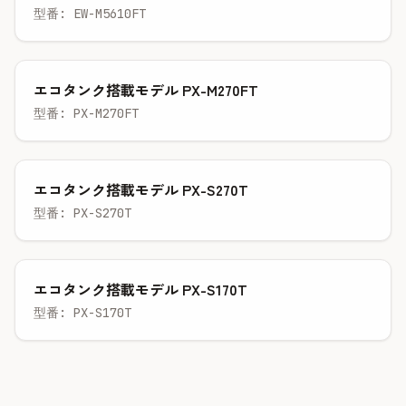
型番: EW-M5610FT
エコタンク搭載モデル PX-M270FT
型番: PX-M270FT
エコタンク搭載モデル PX-S270T
型番: PX-S270T
エコタンク搭載モデル PX-S170T
型番: PX-S170T