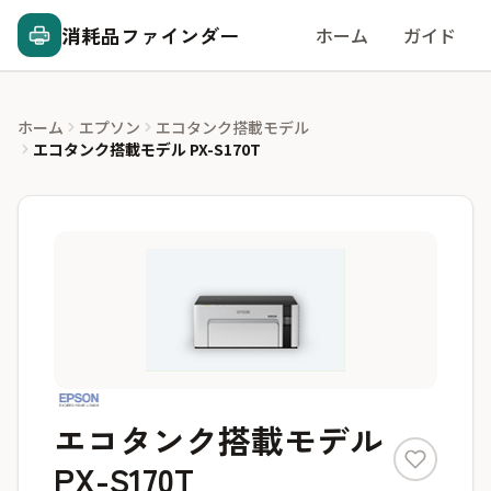
消耗品ファインダー
ホーム
ガイド
ホーム
エプソン
エコタンク搭載モデル
エコタンク搭載モデル PX-S170T
エコタンク搭載モデル
PX-S170T