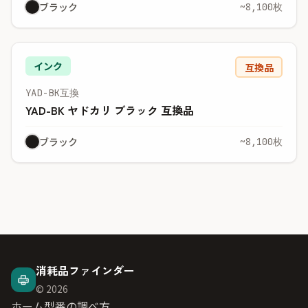
ブラック
~8,100枚
インク
互換品
YAD-BK互換
YAD-BK ヤドカリ ブラック 互換品
ブラック
~8,100枚
消耗品ファインダー
© 2026
ホーム
型番の調べ方