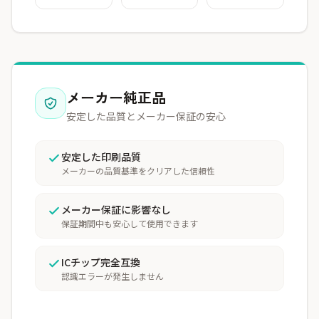
メーカー純正品
安定した品質とメーカー保証の安心
安定した印刷品質
メーカーの品質基準をクリアした信頼性
メーカー保証に影響なし
保証期間中も安心して使用できます
ICチップ完全互換
認識エラーが発生しません