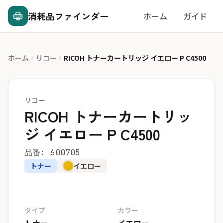
消耗品ファインダー
ホーム
ガイド
ホーム
リコー
RICOH トナーカートリッジ イエロー P C4500
リコー
RICOH トナーカートリッ
ジ イエロー P C4500
品番: 600705
トナー
イエロー
タイプ
カラー