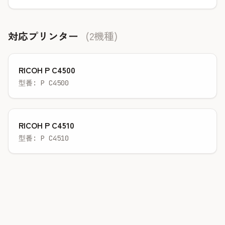
対応プリンター
(2機種)
RICOH P C4500
型番: P C4500
RICOH P C4510
型番: P C4510