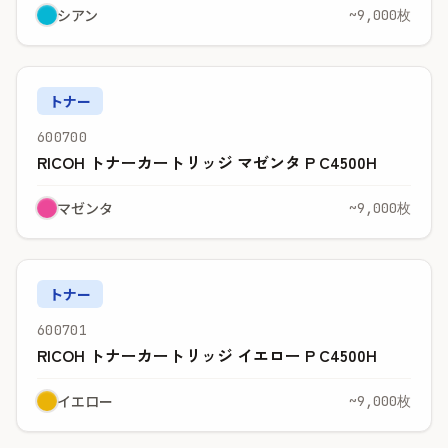
シアン
~9,000枚
トナー
600700
RICOH トナーカートリッジ マゼンタ P C4500H
マゼンタ
~9,000枚
トナー
600701
RICOH トナーカートリッジ イエロー P C4500H
イエロー
~9,000枚