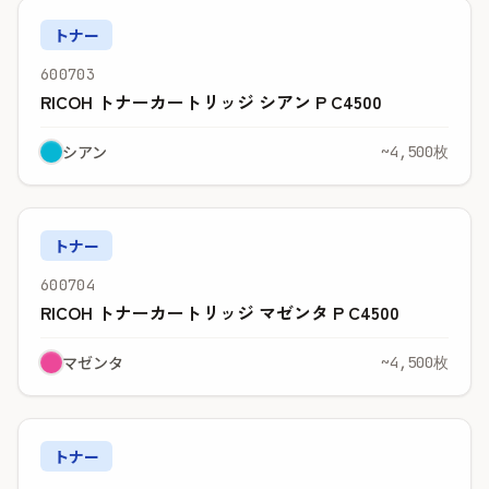
トナー
600703
RICOH トナーカートリッジ シアン P C4500
シアン
~4,500枚
トナー
600704
RICOH トナーカートリッジ マゼンタ P C4500
マゼンタ
~4,500枚
トナー