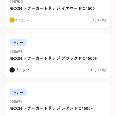
600705
RICOH トナーカートリッジ イエロー P C4500
イエロー
~4,500枚
トナー
600698
RICOH トナーカートリッジ ブラック P C4500H
ブラック
~10,000枚
トナー
600699
RICOH トナーカートリッジ シアン P C4500H