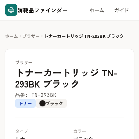
消耗品ファインダー
ホーム
ガイド
ホーム
ブラザー
トナーカートリッジ TN-293BK ブラック
ブラザー
トナーカートリッジ TN-
293BK ブラック
品番: TN-293BK
トナー
ブラック
タイプ
カラー