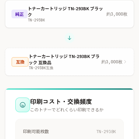
トナーカートリッジ TN-293BK ブラッ
純正
約3,000枚
ク
TN-293BK
トナーカートリッジ TN-293BK ブラ
互換
約3,000枚
ック 互換品
TN-293BK互換
印刷コスト・交換頻度
このトナーでどれくらい印刷できるか
印刷可能枚数
TN-293BK