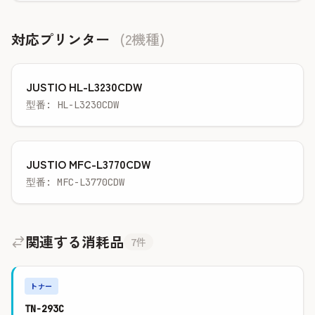
対応プリンター
(2機種)
JUSTIO HL-L3230CDW
型番: HL-L3230CDW
JUSTIO MFC-L3770CDW
型番: MFC-L3770CDW
関連する消耗品
7件
トナー
TN-293C