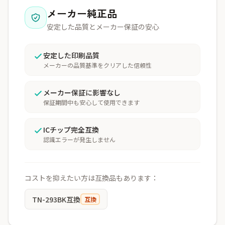
メーカー純正品
安定した品質とメーカー保証の安心
安定した印刷品質
メーカーの品質基準をクリアした信頼性
メーカー保証に影響なし
保証期間中も安心して使用できます
ICチップ完全互換
認識エラーが発生しません
コストを抑えたい方は互換品もあります：
TN-293BK互換
互換