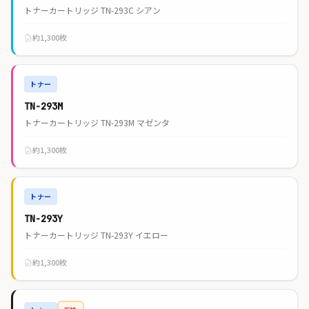
トナーカートリッジ TN-293C シアン
約1,300枚
トナー
TN-293M
トナーカートリッジ TN-293M マゼンタ
約1,300枚
トナー
TN-293Y
トナーカートリッジ TN-293Y イエロー
約1,300枚