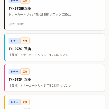
トナー
互換
TN-293BK互換
トナーカートリッジ TN-293BK ブラック 互換品
約3,000枚
トナー
互換
TN-293C 互換
【互換】トナーカートリッジ TN-293C シアン
トナー
互換
TN-293M 互換
【互換】トナーカートリッジ TN-293M マゼンタ
トナー
互換