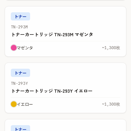
トナー
TN-293M
トナーカートリッジ TN-293M マゼンタ
マゼンタ
~1,300枚
トナー
TN-293Y
トナーカートリッジ TN-293Y イエロー
イエロー
~1,300枚
トナー