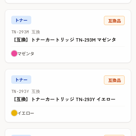
トナー
互換品
TN-293M 互換
【互換】トナーカートリッジ TN-293M マゼンタ
マゼンタ
トナー
互換品
TN-293Y 互換
【互換】トナーカートリッジ TN-293Y イエロー
イエロー