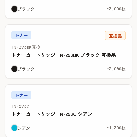
ブラック
~3,000枚
トナー
互換品
TN-293BK互換
トナーカートリッジ TN-293BK ブラック 互換品
ブラック
~3,000枚
トナー
TN-293C
トナーカートリッジ TN-293C シアン
シアン
~1,300枚