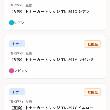
TN-297C 互換
【互換】トナーカートリッジ TN-297C シアン
シアン
トナー
互換品
TN-297M 互換
【互換】トナーカートリッジ TN-297M マゼンタ
マゼンタ
トナー
互換品
TN-297Y 互換
【互換】トナーカートリッジ TN-297Y イエロー