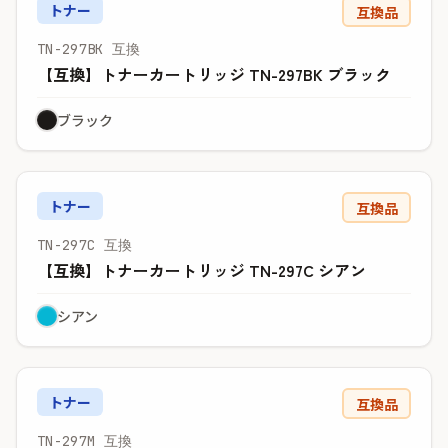
トナー
互換品
TN-297BK 互換
【互換】トナーカートリッジ TN-297BK ブラック
ブラック
トナー
互換品
TN-297C 互換
【互換】トナーカートリッジ TN-297C シアン
シアン
トナー
互換品
TN-297M 互換