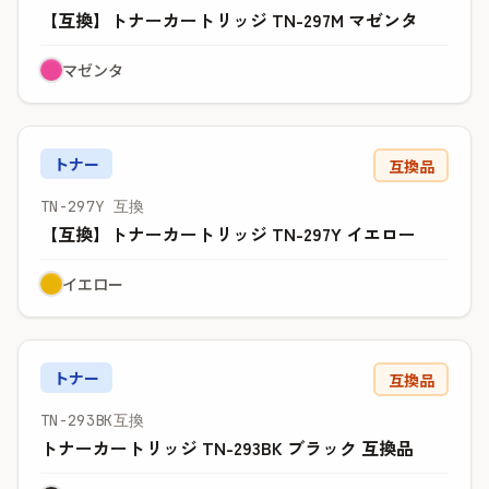
【互換】トナーカートリッジ TN-297M マゼンタ
マゼンタ
トナー
互換品
TN-297Y 互換
【互換】トナーカートリッジ TN-297Y イエロー
イエロー
トナー
互換品
TN-293BK互換
トナーカートリッジ TN-293BK ブラック 互換品