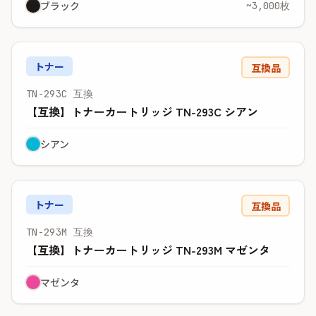
ブラック
~3,000枚
トナー
互換品
TN-293C 互換
【互換】トナーカートリッジ TN-293C シアン
シアン
トナー
互換品
TN-293M 互換
【互換】トナーカートリッジ TN-293M マゼンタ
マゼンタ