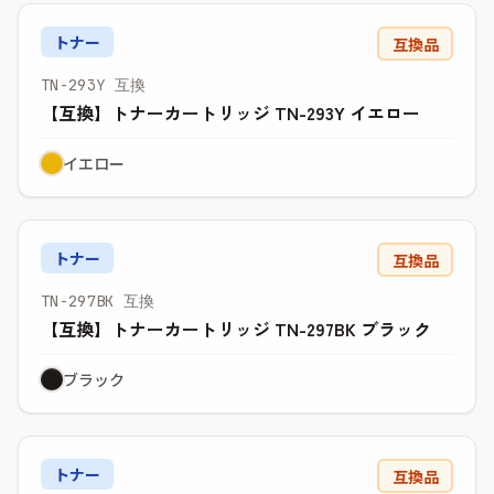
トナー
互換品
TN-293Y 互換
【互換】トナーカートリッジ TN-293Y イエロー
イエロー
トナー
互換品
TN-297BK 互換
【互換】トナーカートリッジ TN-297BK ブラック
ブラック
トナー
互換品