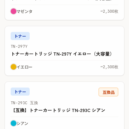
マゼンタ
~2,300枚
トナー
TN-297Y
トナーカートリッジ TN-297Y イエロー（大容量）
イエロー
~2,300枚
トナー
互換品
TN-293C 互換
【互換】トナーカートリッジ TN-293C シアン
シアン