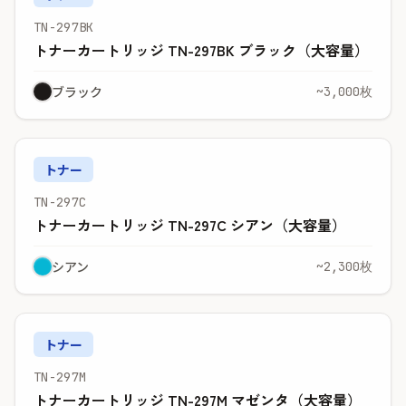
TN-297BK
トナーカートリッジ TN-297BK ブラック（大容量）
ブラック
~3,000枚
トナー
TN-297C
トナーカートリッジ TN-297C シアン（大容量）
シアン
~2,300枚
トナー
TN-297M
トナーカートリッジ TN-297M マゼンタ（大容量）