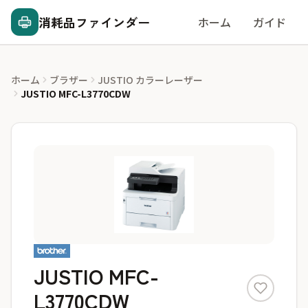
消耗品ファインダー
ホーム
ガイド
ホーム
ブラザー
JUSTIO カラーレーザー
JUSTIO MFC-L3770CDW
JUSTIO MFC-
L3770CDW