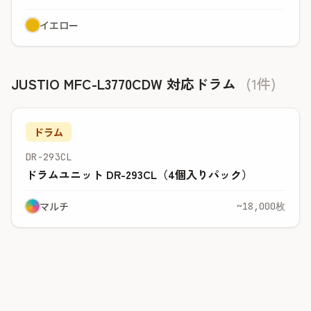
イエロー
JUSTIO MFC-L3770CDW 対応ドラム
(1件)
ドラム
DR-293CL
ドラムユニット DR-293CL（4個入りパック）
マルチ
~18,000枚