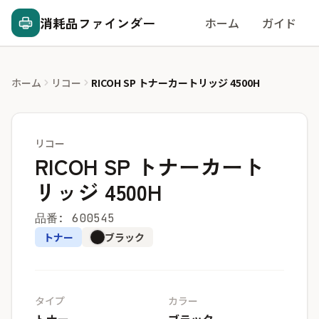
消耗品ファインダー
ホーム
ガイド
ホーム
リコー
RICOH SP トナーカートリッジ 4500H
リコー
RICOH SP トナーカート
リッジ 4500H
品番: 600545
トナー
ブラック
タイプ
カラー