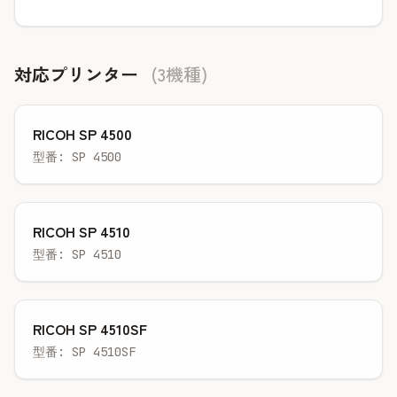
対応プリンター
(3機種)
RICOH SP 4500
型番: SP 4500
RICOH SP 4510
型番: SP 4510
RICOH SP 4510SF
型番: SP 4510SF