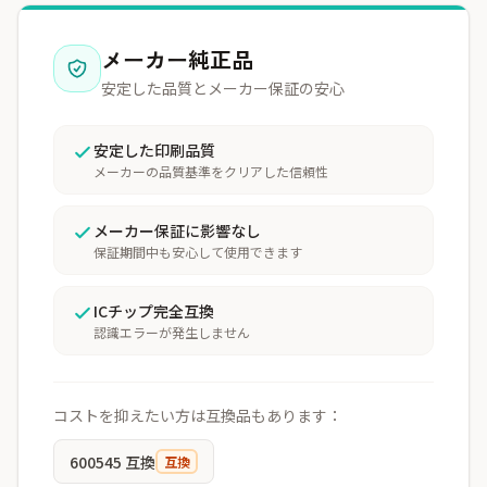
メーカー純正品
安定した品質とメーカー保証の安心
安定した印刷品質
メーカーの品質基準をクリアした信頼性
メーカー保証に影響なし
保証期間中も安心して使用できます
ICチップ完全互換
認識エラーが発生しません
コストを抑えたい方は互換品もあります：
600545 互換
互換