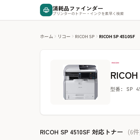
消耗品ファインダー
プリンターのトナー・インクを素早く検索
ホーム
リコー
RICOH SP
RICOH SP 4510SF
RICOH 
型番: SP 4
RICOH SP 4510SF 対応トナー
(6件