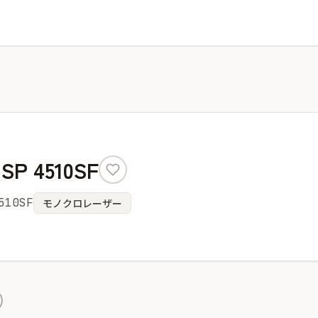
SP 4510SF
510SF
モノクロレーザー
)