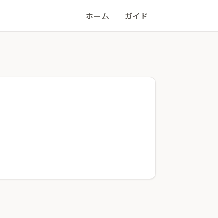
ホーム
ガイド