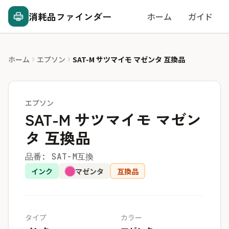
消耗品ファインダー
ホーム
ガイド
ホーム
エプソン
SAT-M サツマイモ マゼンタ 互換品
エプソン
SAT-M サツマイモ マゼン
タ 互換品
品番: SAT-M互換
インク
マゼンタ
互換品
タイプ
カラー