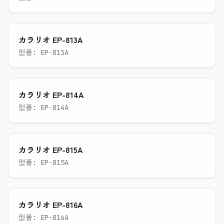
カラリオ EP-813A
型番: EP-813A
カラリオ EP-814A
型番: EP-814A
カラリオ EP-815A
型番: EP-815A
カラリオ EP-816A
型番: EP-816A