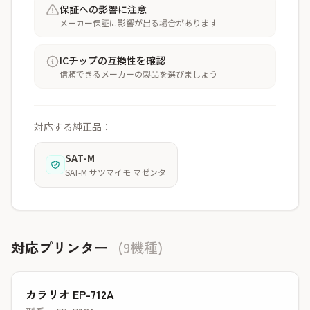
保証への影響に注意
メーカー保証に影響が出る場合があります
ICチップの互換性を確認
信頼できるメーカーの製品を選びましょう
対応する純正品：
SAT-M
SAT-M サツマイモ マゼンタ
対応プリンター
(9機種)
カラリオ EP-712A