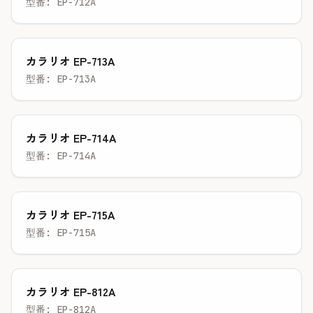
型番: EP-712A
カラリオ EP-713A
型番: EP-713A
カラリオ EP-714A
型番: EP-714A
カラリオ EP-715A
型番: EP-715A
カラリオ EP-812A
型番: EP-812A