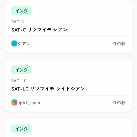
インク
SAT-C
SAT-C サツマイモ シアン
シアン
~191枚
インク
SAT-LC
SAT-LC サツマイモ ライトシアン
light_cyan
~191枚
インク