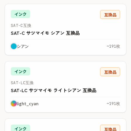
インク
互換品
SAT-C互換
SAT-C サツマイモ シアン 互換品
シアン
~191枚
インク
互換品
SAT-LC互換
SAT-LC サツマイモ ライトシアン 互換品
light_cyan
~191枚
インク
互換品