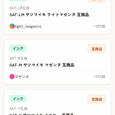
SAT-LM互換
SAT-LM サツマイモ ライトマゼンタ 互換品
light_magenta
~191枚
インク
互換品
SAT-M互換
SAT-M サツマイモ マゼンタ 互換品
マゼンタ
~191枚
インク
互換品
SAT-Y互換