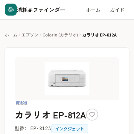
消耗品ファインダー
ホーム
ガイド
ホーム
エプソン
Colorio (カラリオ)
カラリオ EP-812A
カラリオ EP-812A
型番: EP-812A
インクジェット