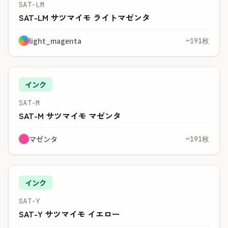
SAT-LM
SAT-LM サツマイモ ライトマゼンタ
light_magenta
~191枚
インク
SAT-M
SAT-M サツマイモ マゼンタ
マゼンタ
~191枚
インク
SAT-Y
SAT-Y サツマイモ イエロー