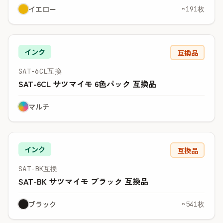
イエロー
~191枚
インク
互換品
SAT-6CL互換
SAT-6CL サツマイモ 6色パック 互換品
マルチ
インク
互換品
SAT-BK互換
SAT-BK サツマイモ ブラック 互換品
ブラック
~541枚