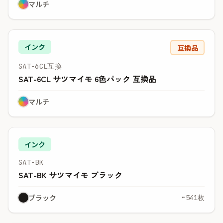
マルチ
インク
互換品
SAT-6CL互換
SAT-6CL サツマイモ 6色パック 互換品
マルチ
インク
SAT-BK
SAT-BK サツマイモ ブラック
ブラック
~541枚