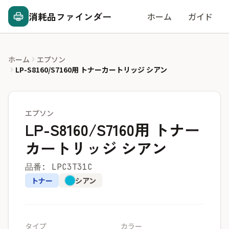
消耗品ファインダー
ホーム
ガイド
ホーム
エプソン
LP-S8160/S7160用 トナーカートリッジ シアン
エプソン
LP-S8160/S7160用 トナー
カートリッジ シアン
品番: LPC3T31C
トナー
シアン
タイプ
カラー