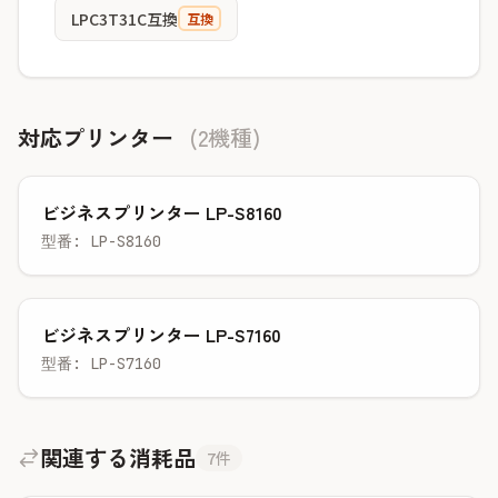
LPC3T31C互換
互換
対応プリンター
(2機種)
ビジネスプリンター LP-S8160
型番: LP-S8160
ビジネスプリンター LP-S7160
型番: LP-S7160
関連する消耗品
7件