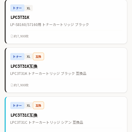
トナー
XL
LPC3T31K
LP-S8160/S7160用 トナーカートリッジ ブラック
約7,900枚
トナー
互換
XL
LPC3T31K互換
LPC3T31K トナーカートリッジ ブラック 互換品
約7,900枚
トナー
互換
XL
LPC3T31C互換
LPC3T31C トナーカートリッジ シアン 互換品