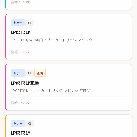
約7,300枚
トナー
XL
LPC3T31M
LP-S8160/S7160用 トナーカートリッジ マゼンタ
約7,300枚
トナー
互換
XL
LPC3T31M互換
LPC3T31M トナーカートリッジ マゼンタ 互換品
約7,300枚
トナー
XL
LPC3T31Y