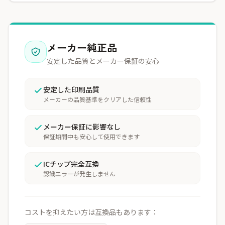
メーカー純正品
安定した品質とメーカー保証の安心
安定した印刷品質
メーカーの品質基準をクリアした信頼性
メーカー保証に影響なし
保証期間中も安心して使用できます
ICチップ完全互換
認識エラーが発生しません
コストを抑えたい方は互換品もあります：