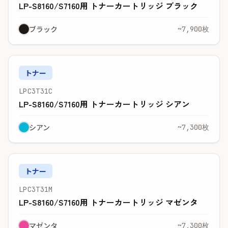
LP-S8160/S7160用 トナーカートリッジ ブラック
ブラック
~7,900枚
トナー
LPC3T31C
LP-S8160/S7160用 トナーカートリッジ シアン
シアン
~7,300枚
トナー
LPC3T31M
LP-S8160/S7160用 トナーカートリッジ マゼンタ
マゼンタ
~7,300枚