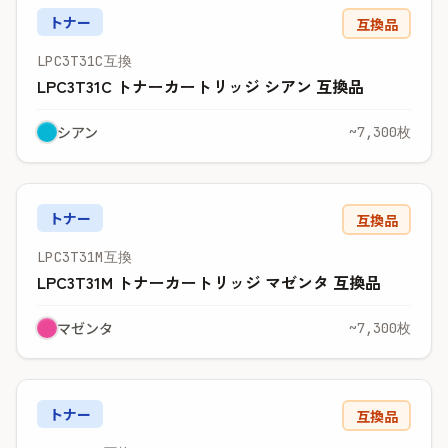
トナー
互換品
LPC3T31C互換
LPC3T31C トナーカートリッジ シアン 互換品
シアン
~7,300枚
トナー
互換品
LPC3T31M互換
LPC3T31M トナーカートリッジ マゼンタ 互換品
マゼンタ
~7,300枚
トナー
互換品