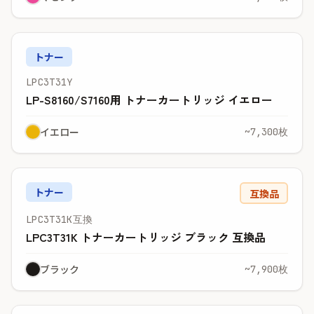
トナー
LPC3T31Y
LP-S8160/S7160用 トナーカートリッジ イエロー
イエロー
~7,300枚
トナー
互換品
LPC3T31K互換
LPC3T31K トナーカートリッジ ブラック 互換品
ブラック
~7,900枚