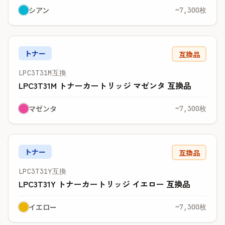
シアン
~7,300枚
トナー
互換品
LPC3T31M互換
LPC3T31M トナーカートリッジ マゼンタ 互換品
マゼンタ
~7,300枚
トナー
互換品
LPC3T31Y互換
LPC3T31Y トナーカートリッジ イエロー 互換品
イエロー
~7,300枚