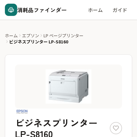
消耗品ファインダー
ホーム
ガイド
ホーム
エプソン
LP ページプリンター
ビジネスプリンター LP-S8160
ビジネスプリンター
LP-S8160