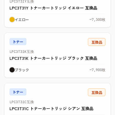
LPC3T31Y互換
LPC3T31Y トナーカートリッジ イエロー 互換品
イエロー
~7,300枚
トナー
互換品
LPC3T31K互換
LPC3T31K トナーカートリッジ ブラック 互換品
ブラック
~7,900枚
トナー
互換品
LPC3T31C互換
LPC3T31C トナーカートリッジ シアン 互換品