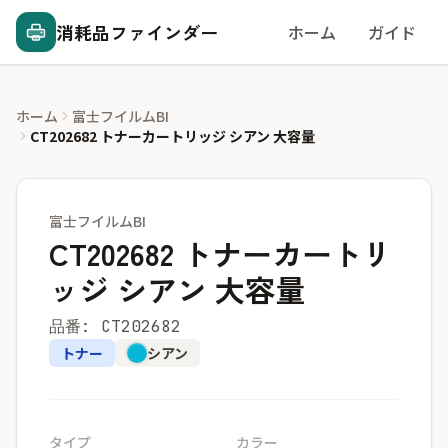
消耗品ファインダー
ホーム
ガイド
ホーム
富士フイルムBI
CT202682 トナーカートリッジ シアン 大容量
富士フイルムBI
CT202682 トナーカートリ
ッジ シアン 大容量
品番: CT202682
トナー
シアン
タイプ
カラー