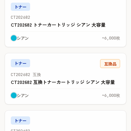
トナー
CT202682
CT202682 トナーカートリッジ シアン 大容量
シアン
~6,000枚
トナー
互換品
CT202682 互換
CT202682 互換トナーカートリッジ シアン 大容量
シアン
~6,000枚
トナー