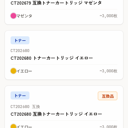
CT202679 互換トナーカートリッジ マゼンタ
マゼンタ
~3,000枚
トナー
CT202680
CT202680 トナーカートリッジ イエロー
イエロー
~3,000枚
トナー
互換品
CT202680 互換
CT202680 互換トナーカートリッジ イエロー
イエロー
~3,000枚