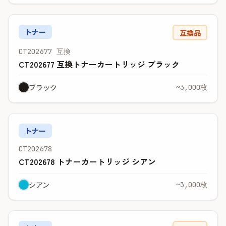
トナー
互換品
CT202677 互換
CT202677 互換トナーカートリッジ ブラック
ブラック
~3,000枚
トナー
CT202678
CT202678 トナーカートリッジ シアン
シアン
~3,000枚