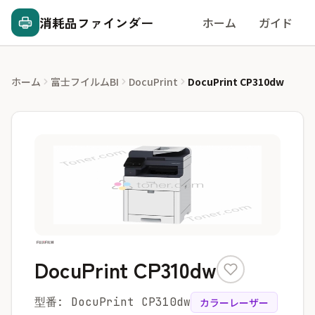
消耗品ファインダー
ホーム
ガイド
ホーム
富士フイルムBI
DocuPrint
DocuPrint CP310dw
DocuPrint CP310dw
型番: DocuPrint CP310dw
カラーレーザー