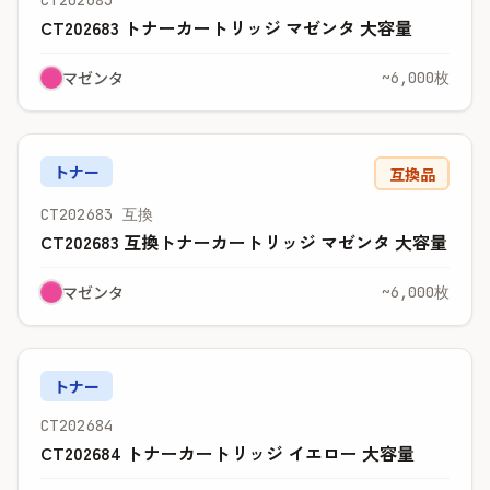
CT202683
CT202683 トナーカートリッジ マゼンタ 大容量
マゼンタ
~6,000枚
トナー
互換品
CT202683 互換
CT202683 互換トナーカートリッジ マゼンタ 大容量
マゼンタ
~6,000枚
トナー
CT202684
CT202684 トナーカートリッジ イエロー 大容量