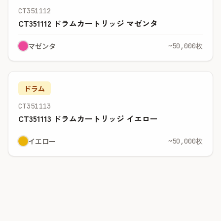
CT351112
CT351112 ドラムカートリッジ マゼンタ
マゼンタ
~50,000枚
ドラム
CT351113
CT351113 ドラムカートリッジ イエロー
イエロー
~50,000枚