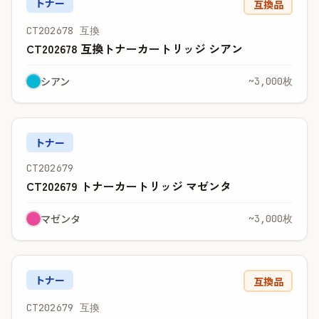
トナー
互換品
CT202678 互換
CT202678 互換トナーカートリッジ シアン
シアン
~3,000枚
トナー
CT202679
CT202679 トナーカートリッジ マゼンタ
マゼンタ
~3,000枚
トナー
互換品
CT202679 互換