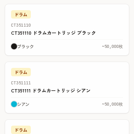
ドラム
CT351110
CT351110 ドラムカートリッジ ブラック
ブラック
~50,000枚
ドラム
CT351111
CT351111 ドラムカートリッジ シアン
シアン
~50,000枚
ドラム