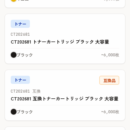
トナー
CT202681
CT202681 トナーカートリッジ ブラック 大容量
ブラック
~6,000枚
トナー
互換品
CT202681 互換
CT202681 互換トナーカートリッジ ブラック 大容量
ブラック
~6,000枚