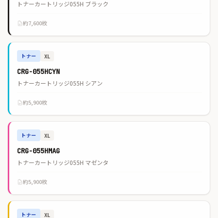
トナーカートリッジ055H ブラック
約7,600枚
トナー
XL
CRG-055HCYN
トナーカートリッジ055H シアン
約5,900枚
トナー
XL
CRG-055HMAG
トナーカートリッジ055H マゼンタ
約5,900枚
トナー
XL