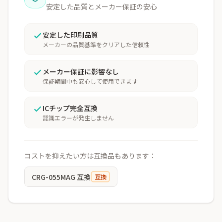
安定した品質とメーカー保証の安心
安定した印刷品質
メーカーの品質基準をクリアした信頼性
メーカー保証に影響なし
保証期間中も安心して使用できます
ICチップ完全互換
認識エラーが発生しません
コストを抑えたい方は互換品もあります：
CRG-055MAG 互換
互換