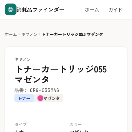
消耗品ファインダー
ホーム
ガイド
ホーム
キヤノン
トナーカートリッジ055 マゼンタ
キヤノン
トナーカートリッジ055
マゼンタ
品番: CRG-055MAG
トナー
マゼンタ
タイプ
カラー