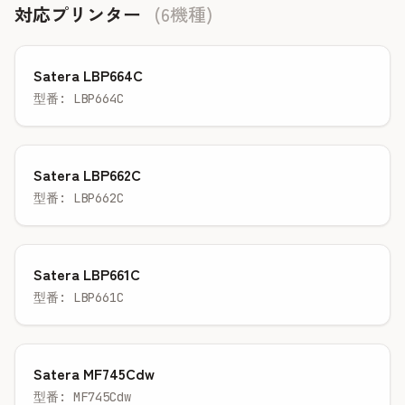
対応プリンター
(6機種)
Satera LBP664C
型番: LBP664C
Satera LBP662C
型番: LBP662C
Satera LBP661C
型番: LBP661C
Satera MF745Cdw
型番: MF745Cdw