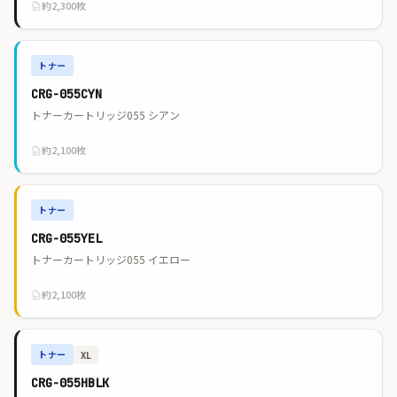
約2,300枚
トナー
CRG-055CYN
トナーカートリッジ055 シアン
約2,100枚
トナー
CRG-055YEL
トナーカートリッジ055 イエロー
約2,100枚
トナー
XL
CRG-055HBLK