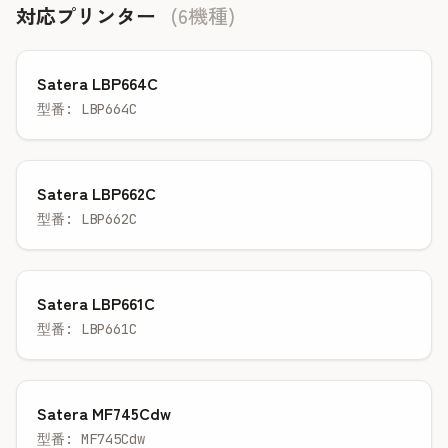
対応プリンター
(6機種)
Satera LBP664C
型番: LBP664C
Satera LBP662C
型番: LBP662C
Satera LBP661C
型番: LBP661C
Satera MF745Cdw
型番: MF745Cdw