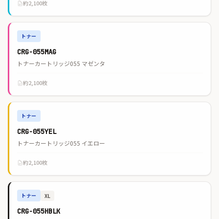
約2,100枚
トナー
CRG-055MAG
トナーカートリッジ055 マゼンタ
約2,100枚
トナー
CRG-055YEL
トナーカートリッジ055 イエロー
約2,100枚
トナー
XL
CRG-055HBLK