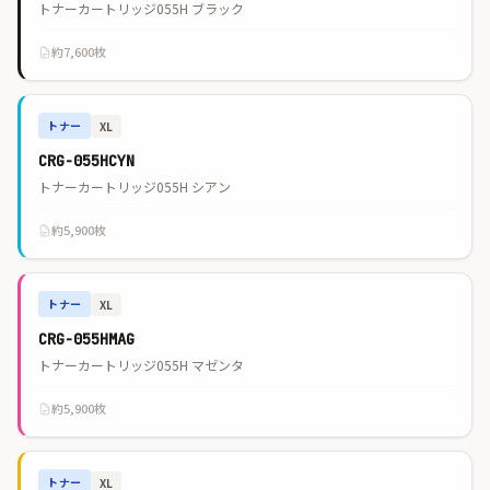
トナーカートリッジ055H ブラック
約7,600枚
トナー
XL
CRG-055HCYN
トナーカートリッジ055H シアン
約5,900枚
トナー
XL
CRG-055HMAG
トナーカートリッジ055H マゼンタ
約5,900枚
トナー
XL