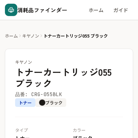
消耗品ファインダー
ホーム
ガイド
ホーム
キヤノン
トナーカートリッジ055 ブラック
キヤノン
トナーカートリッジ055
ブラック
品番: CRG-055BLK
トナー
ブラック
タイプ
カラー