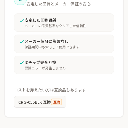
安定した品質とメーカー保証の安心
安定した印刷品質
メーカーの品質基準をクリアした信頼性
メーカー保証に影響なし
保証期間中も安心して使用できます
ICチップ完全互換
認識エラーが発生しません
コストを抑えたい方は互換品もあります：
CRG-055BLK 互換
互換