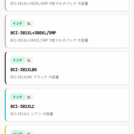
BCI-381XL+380XL/6MP 6色マルチパック 大容量
インク
XL
BCI-381XL+380XL/5MP
BCI-381XL+380XL/5MP 5色マルチパック 大容量
インク
XL
BCI-381XLBK
BCI-381XLBK ブラック 大容量
インク
XL
BCI-381XLC
BCI-381XLC シアン 大容量
インク
XL