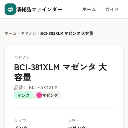
消耗品ファインダー
ホーム
ガイド
ホーム
キヤノン
BCI-381XLM マゼンタ 大容量
キヤノン
BCI-381XLM マゼンタ 大
容量
品番: BCI-381XLM
インク
マゼンタ
タイプ
カラー