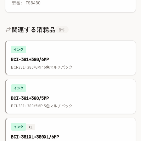
型番: TS8430
関連する消耗品
8件
インク
BCI-381+380/6MP
BCI-381+380/6MP 6色マルチパック
インク
BCI-381+380/5MP
BCI-381+380/5MP 5色マルチパック
インク
XL
BCI-381XL+380XL/6MP