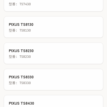
型番: TS7430
PIXUS TS8130
型番: TS8130
PIXUS TS8230
型番: TS8230
PIXUS TS8330
型番: TS8330
PIXUS TS8430