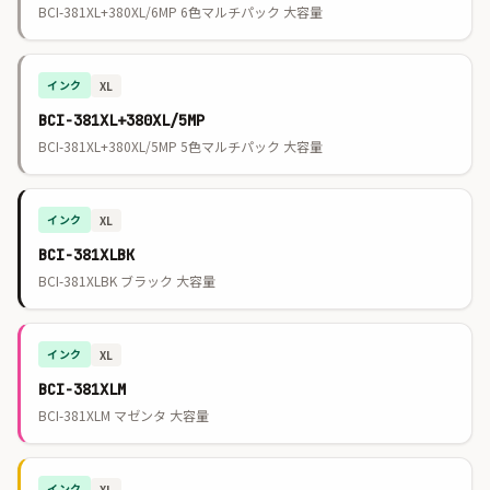
BCI-381XL+380XL/6MP 6色マルチパック 大容量
インク
XL
BCI-381XL+380XL/5MP
BCI-381XL+380XL/5MP 5色マルチパック 大容量
インク
XL
BCI-381XLBK
BCI-381XLBK ブラック 大容量
インク
XL
BCI-381XLM
BCI-381XLM マゼンタ 大容量
インク
XL