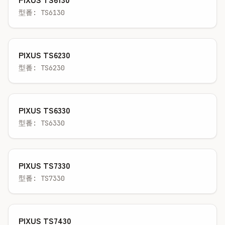
型番: TS6130
PIXUS TS6230
型番: TS6230
PIXUS TS6330
型番: TS6330
PIXUS TS7330
型番: TS7330
PIXUS TS7430