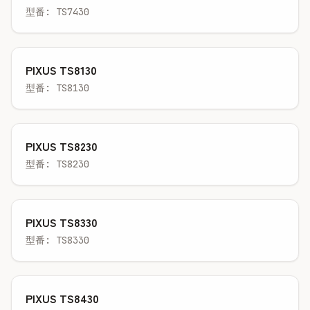
型番: TS7430
PIXUS TS8130
型番: TS8130
PIXUS TS8230
型番: TS8230
PIXUS TS8330
型番: TS8330
PIXUS TS8430