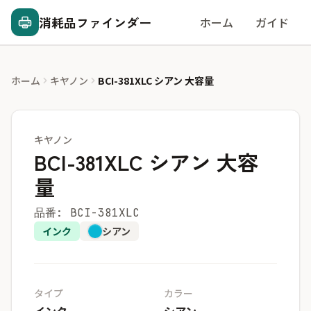
消耗品ファインダー
ホーム
ガイド
ホーム
キヤノン
BCI-381XLC シアン 大容量
キヤノン
BCI-381XLC シアン 大容
量
品番: BCI-381XLC
インク
シアン
タイプ
カラー