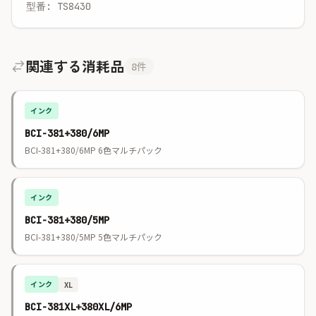
型番: TS8430
関連する消耗品
8件
インク
BCI-381+380/6MP
BCI-381+380/6MP 6色マルチパック
インク
BCI-381+380/5MP
BCI-381+380/5MP 5色マルチパック
インク
XL
BCI-381XL+380XL/6MP