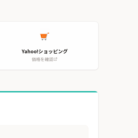
Yahoo!ショッピング
価格を確認