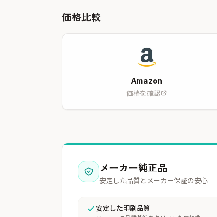
価格比較
Amazon
価格を確認
メーカー純正品
安定した品質とメーカー保証の安心
安定した印刷品質