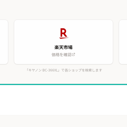
楽天市場
価格を確認
「キヤノン BC-366XL」で各ショップを検索します