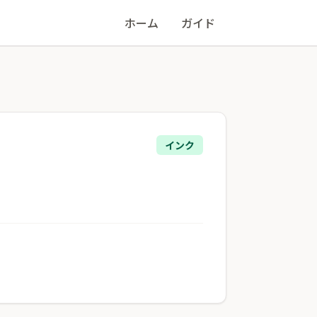
ホーム
ガイド
インク