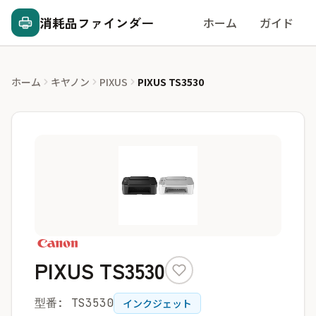
消耗品ファインダー
ホーム
ガイド
ホーム
キヤノン
PIXUS
PIXUS TS3530
PIXUS TS3530
型番: TS3530
インクジェット