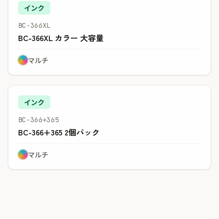
インク
BC-366XL
BC-366XL カラー 大容量
マルチ
インク
BC-366+365
BC-366+365 2個パック
マルチ