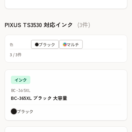
PIXUS TS3530 対応インク
(3件)
ブラック
マルチ
色
3
/ 3件
インク
BC-365XL
BC-365XL ブラック 大容量
ブラック