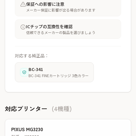
保証への影響に注意
メーカー保証に影響が出る場合があります
ICチップの互換性を確認
信頼できるメーカーの製品を選びましょう
対応する純正品：
BC-341
BC-341 FINEカートリッジ 3色カラー
対応プリンター
(4機種)
PIXUS MG3230