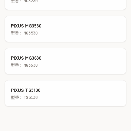
型番: MG3230
PIXUS MG3530
型番: MG3530
PIXUS MG3630
型番: MG3630
PIXUS TS5130
型番: TS5130