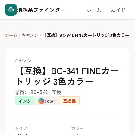
消耗品ファインダー
ホーム
ガイド
ホーム
キヤノン
【互換】BC-341 FINEカートリッジ 3色カラー
キヤノン
【互換】BC-341 FINEカー
トリッジ 3色カラー
品番: BC-341 互換
インク
color
互換品
タイプ
カラー