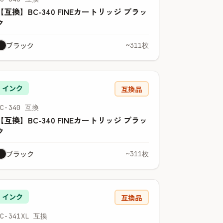
【互換】BC-340 FINEカートリッジ ブラッ
ク
ブラック
~311枚
インク
互換品
BC-340 互換
【互換】BC-340 FINEカートリッジ ブラッ
ク
ブラック
~311枚
インク
互換品
BC-341XL 互換