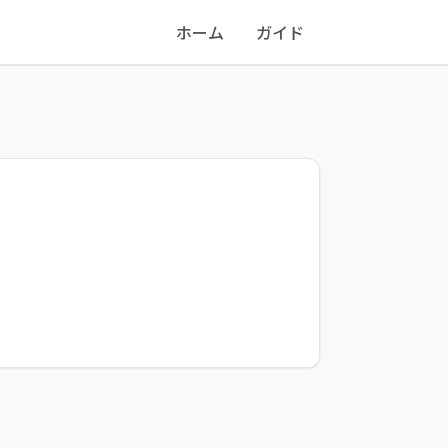
ホーム
ガイド