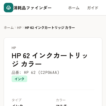
消耗品ファインダー
ホーム
ガイド
ホーム
HP
HP 62 インクカートリッジ カラー
HP
HP 62 インクカートリッ
ジ カラー
品番: HP 62 (C2P06AA)
インク
タイプ
カラー