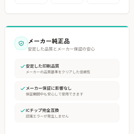
メーカー純正品
安定した品質とメーカー保証の安心
安定した印刷品質
メーカーの品質基準をクリアした信頼性
メーカー保証に影響なし
保証期間中も安心して使用できます
ICチップ完全互換
認識エラーが発生しません