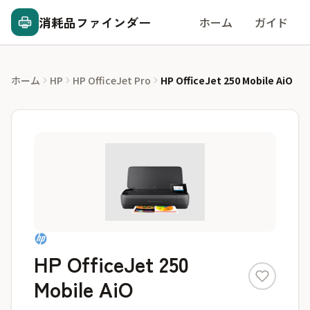
消耗品ファインダー
ホーム
ガイド
ホーム
HP
HP OfficeJet Pro
HP OfficeJet 250 Mobile AiO
HP OfficeJet 250
Mobile AiO