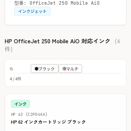
型番: OfficeJet 250 Mobile AiO
インクジェット
HP OfficeJet 250 Mobile AiO 対応インク
(4
件)
ブラック
マルチ
色
4
/ 4件
インク
HP 62 (C2P04AA)
HP 62 インクカートリッジ ブラック