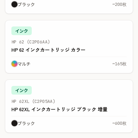
ブラック
~200枚
インク
HP 62 (C2P06AA)
HP 62 インクカートリッジ カラー
マルチ
~165枚
インク
HP 62XL (C2P05AA)
HP 62XL インクカートリッジ ブラック 増量
ブラック
~600枚