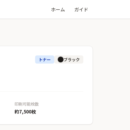
ホーム
ガイド
トナー
ブラック
印刷可能枚数
約7,500枚