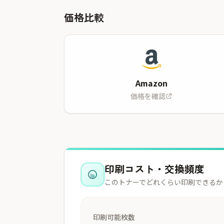
価格比較
Amazon
価格を確認
印刷コスト・交換頻度
このトナーでどれくらい印刷できるか
印刷可能枚数