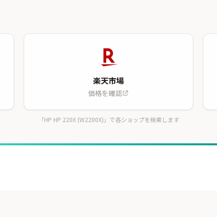
楽天市場
価格を確認
「HP HP 220X (W2200X)」で各ショップを検索します