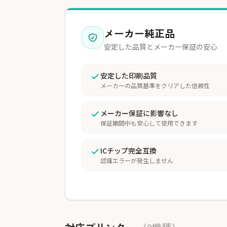
メーカー純正品
安定した品質とメーカー保証の安心
安定した印刷品質
メーカーの品質基準をクリアした信頼性
メーカー保証に影響なし
保証期間中も安心して使用できます
ICチップ完全互換
認識エラーが発生しません