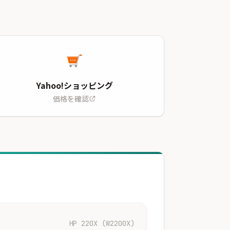
Yahoo!ショッピング
価格を確認
HP 220X (W2200X)