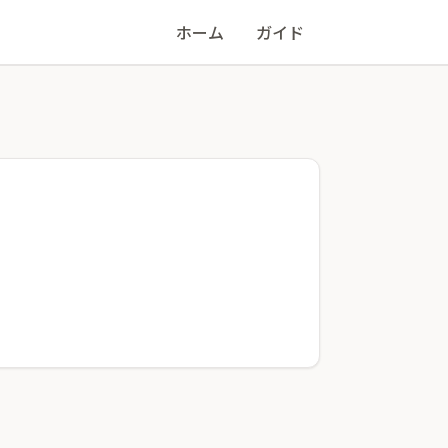
ホーム
ガイド