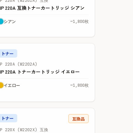
HP 220A (W2201A) 互換
HP 220A 互換トナーカートリッジ シアン
シアン
~1,800枚
トナー
HP 220A (W2202A)
HP 220A トナーカートリッジ イエロー
イエロー
~1,800枚
トナー
互換品
HP 220X (W2202X) 互換