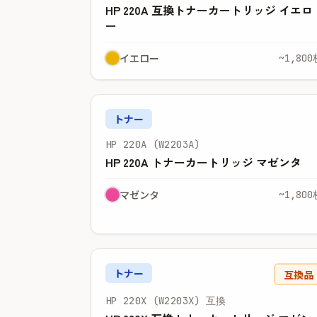
HP 220A 互換トナーカートリッジ イエロ
ー
イエロー
~1,800
トナー
HP 220A (W2203A)
HP 220A トナーカートリッジ マゼンタ
マゼンタ
~1,800
トナー
互換品
HP 220X (W2203X) 互換