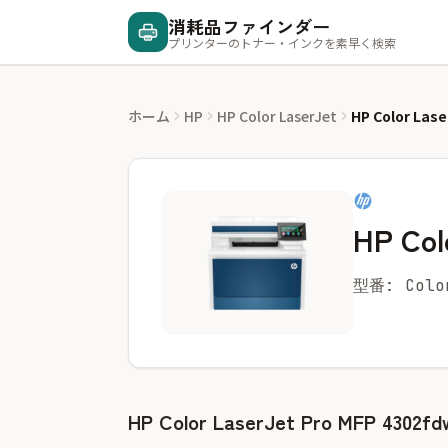
消耗品ファインダー
プリンターのトナー・インクを素早く検索
ホーム
HP
HP Color LaserJet
HP Color Lase
HP Col
型番: Color
HP Color LaserJet Pro MFP 43