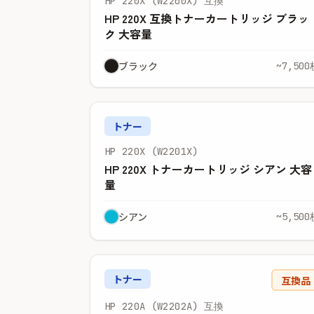
HP 220X (W2200X) 互換
HP 220X 互換トナーカートリッジ ブラッ
ク 大容量
ブラック
~7,500
トナー
HP 220X (W2201X)
HP 220X トナーカートリッジ シアン 大容
量
シアン
~5,500
トナー
互換品
HP 220A (W2202A) 互換