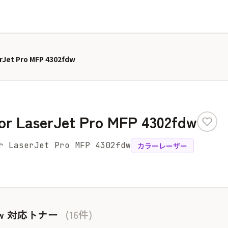
rJet Pro MFP 4302fdw
or LaserJet Pro MFP 4302fdw
 LaserJet Pro MFP 4302fdw
カラーレーザー
02fdw 対応トナー
(16件)