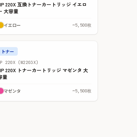
HP 220X 互換トナーカートリッジ イエロ
ー 大容量
イエロー
~5,500枚
トナー
HP 220X (W2203X)
HP 220X トナーカートリッジ マゼンタ 大
容量
マゼンタ
~5,500枚