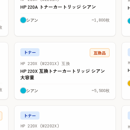
HP 220A トナーカートリッジ シアン
シアン
~1,800枚
枚
トナー
互換品
HP 220X (W2201X) 互換
HP 220X 互換トナーカートリッジ シアン
大容量
枚
シアン
~5,500枚
トナー
HP 220X (W2202X)