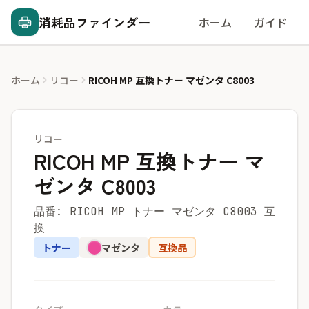
消耗品ファインダー
ホーム
ガイド
ホーム
リコー
RICOH MP 互換トナー マゼンタ C8003
リコー
RICOH MP 互換トナー マ
ゼンタ C8003
品番: RICOH MP トナー マゼンタ C8003 互
換
トナー
マゼンタ
互換品