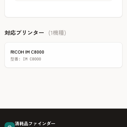
対応プリンター
(1機種)
RICOH IM C8000
型番: IM C8000
消耗品ファインダー