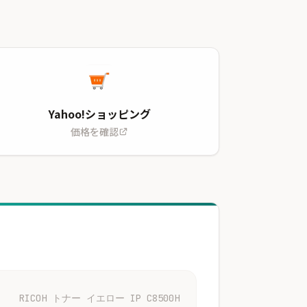
Yahoo!ショッピング
価格を確認
RICOH トナー イエロー IP C8500H