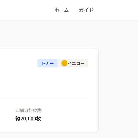
ホーム
ガイド
トナー
イエロー
印刷可能枚数
約20,000枚