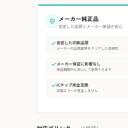
メーカー純正品
安定した品質とメーカー保証の安心
安定した印刷品質
メーカーの品質基準をクリアした信頼性
メーカー保証に影響なし
保証期間中も安心して使用できます
ICチップ完全互換
認識エラーが発生しません