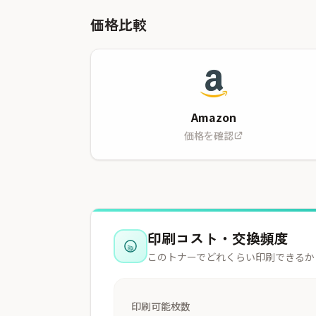
価格比較
Amazon
価格を確認
印刷コスト・交換頻度
このトナーでどれくらい印刷できるか
印刷可能枚数