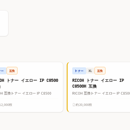
ナー
互換
トナー
互換
XL
COH トナー イエロー IP C8500
RICOH トナー イエロー IP
換
C8500H 互換
OH 互換トナー イエロー IP C8500
2,000枚
約20,000枚