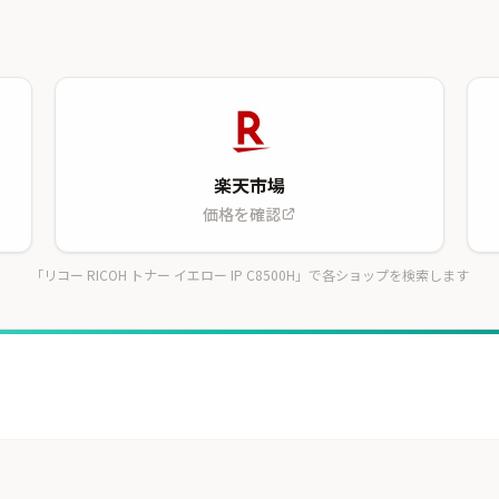
楽天市場
価格を確認
「リコー RICOH トナー イエロー IP C8500H」で各ショップを検索します