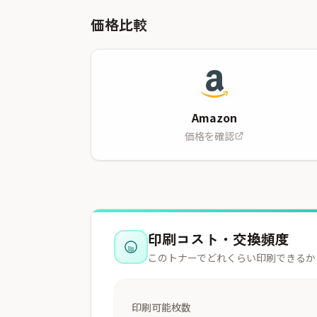
価格比較
Amazon
価格を確認
印刷コスト・交換頻度
このトナーでどれくらい印刷できるか
印刷可能枚数