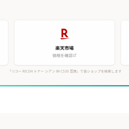
楽天市場
価格を確認
「リコー RICOH トナー シアン IM C530 互換」で各ショップを検索します