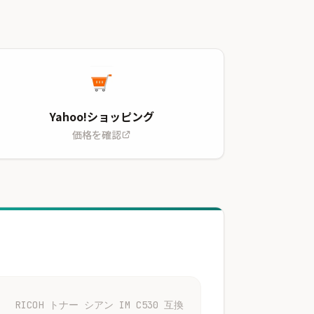
Yahoo!ショッピング
価格を確認
RICOH トナー シアン IM C530 互換