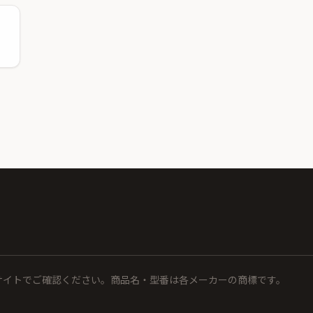
サイトでご確認ください。商品名・型番は各メーカーの商標です。