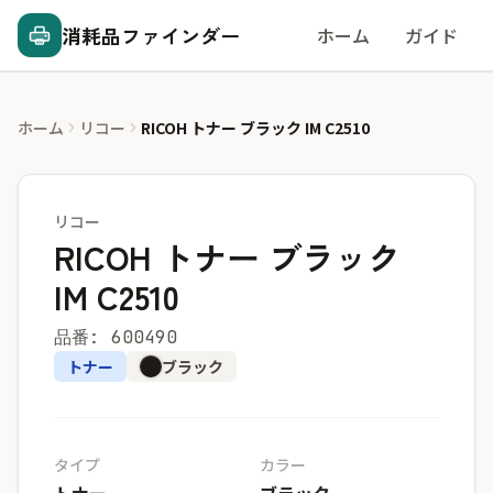
消耗品ファインダー
ホーム
ガイド
ホーム
リコー
RICOH トナー ブラック IM C2510
リコー
RICOH トナー ブラック
IM C2510
品番: 600490
トナー
ブラック
タイプ
カラー