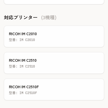
対応プリンター
(3機種)
RICOH IM C2010
型番: IM C2010
RICOH IM C2510
型番: IM C2510
RICOH IM C2510F
型番: IM C2510F