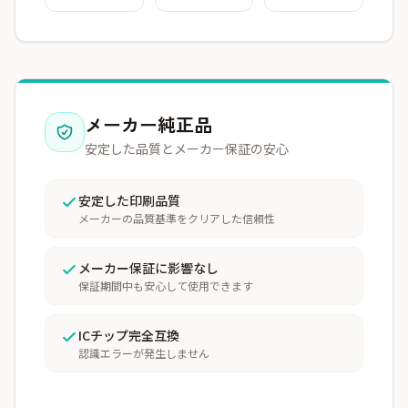
メーカー純正品
安定した品質とメーカー保証の安心
安定した印刷品質
メーカーの品質基準をクリアした信頼性
メーカー保証に影響なし
保証期間中も安心して使用できます
ICチップ完全互換
認識エラーが発生しません