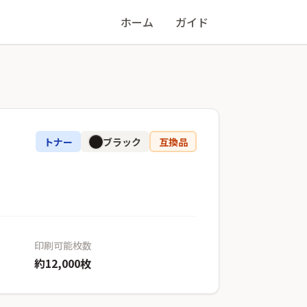
ホーム
ガイド
トナー
ブラック
互換品
印刷可能枚数
約12,000枚