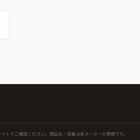
サイトでご確認ください。商品名・型番は各メーカーの商標です。