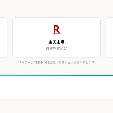
楽天市場
価格を確認
「沖データ TNR-M4G2互換」で各ショップを検索します