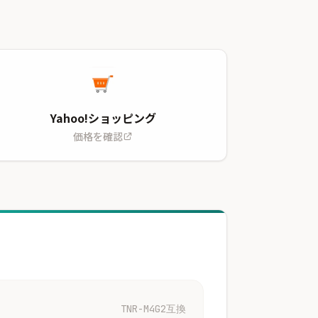
Yahoo!ショッピング
価格を確認
TNR-M4G2互換