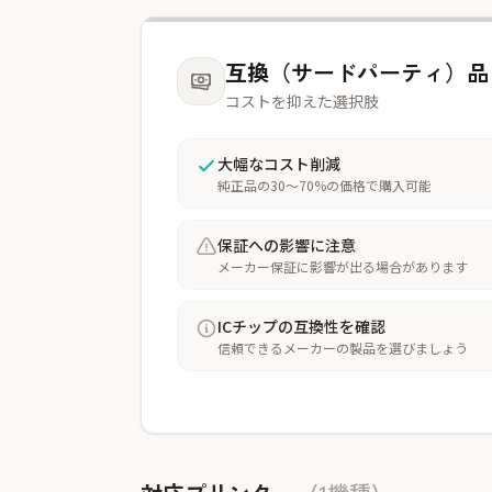
互換（サードパーティ）品
コストを抑えた選択肢
大幅なコスト削減
純正品の30〜70%の価格で購入可能
保証への影響に注意
メーカー保証に影響が出る場合があります
ICチップの互換性を確認
信頼できるメーカーの製品を選びましょう