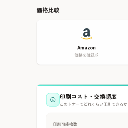
価格比較
Amazon
価格を確認
印刷コスト・交換頻度
このトナーでどれくらい印刷できるか
印刷可能枚数