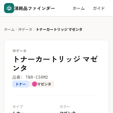
消耗品ファインダー
ホーム
ガイド
ホーム
沖データ
トナーカートリッジ マゼンタ
沖データ
トナーカートリッジ マゼ
ンタ
品番: TNR-C3RM2
トナー
マゼンタ
タイプ
カラー