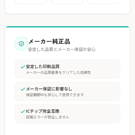
メーカー純正品
安定した品質とメーカー保証の安心
安定した印刷品質
メーカーの品質基準をクリアした信頼性
メーカー保証に影響なし
保証期間中も安心して使用できます
ICチップ完全互換
認識エラーが発生しません