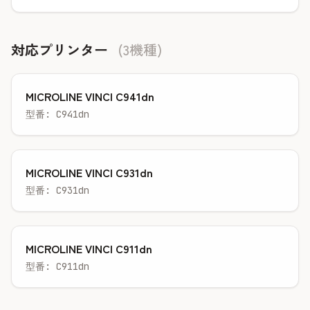
対応プリンター
(3機種)
MICROLINE VINCI C941dn
型番: C941dn
MICROLINE VINCI C931dn
型番: C931dn
MICROLINE VINCI C911dn
型番: C911dn