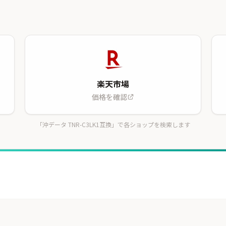
楽天市場
価格を確認
「沖データ TNR-C3LK1互換」で各ショップを検索します