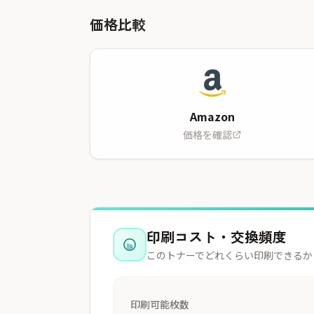
価格比較
Amazon
価格を確認
印刷コスト・交換頻度
このトナーでどれくらい印刷できるか
印刷可能枚数