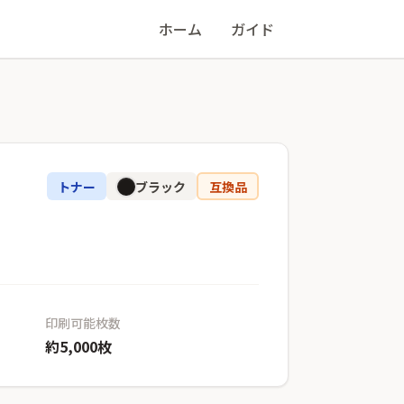
ホーム
ガイド
トナー
ブラック
互換品
印刷可能枚数
約5,000枚