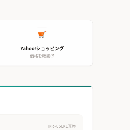
Yahoo!ショッピング
価格を確認
TNR-C3LK1互換