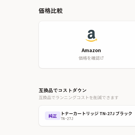
価格比較
Amazon
価格を確認
互換品でコストダウン
互換品でランニングコストを削減できます
トナーカートリッジ TN-27J ブラック
純正
TN-27J