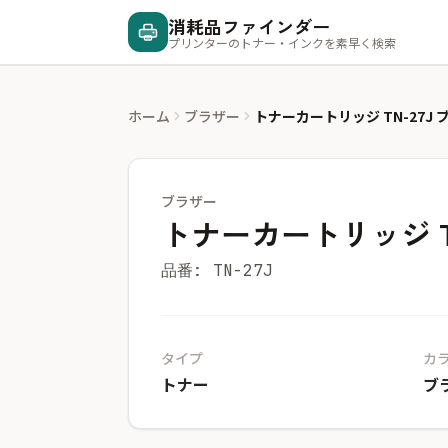
消耗品ファインダー
プリンターのトナー・インクを素早く検索
ホーム
ブラザー
トナーカートリッジ TN-27J 
ブラザー
トナーカートリッジ TN
品番: TN-27J
タイプ
カ
トナー
ブ