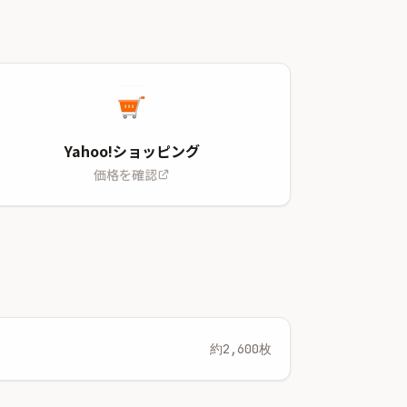
Yahoo!ショッピング
価格を確認
約2,600枚