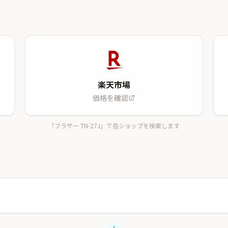
楽天市場
価格を確認
「ブラザー TN-27J」で各ショップを検索します