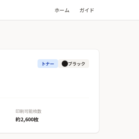
ホーム
ガイド
トナー
ブラック
印刷可能枚数
約2,600枚