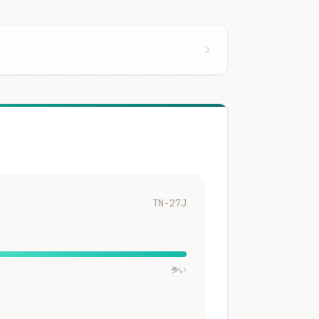
TN-27J
多い