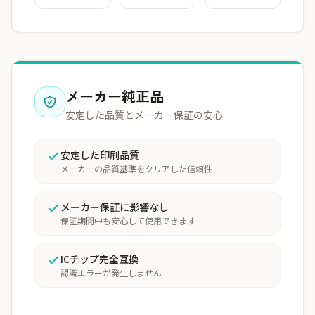
メーカー純正品
安定した品質とメーカー保証の安心
安定した印刷品質
メーカーの品質基準をクリアした信頼性
メーカー保証に影響なし
保証期間中も安心して使用できます
ICチップ完全互換
認識エラーが発生しません