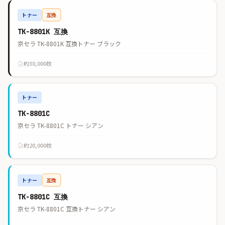
トナー
互換
TK-8801K 互換
京セラ TK-8801K 互換トナー ブラック
約30,000枚
トナー
TK-8801C
京セラ TK-8801C トナー シアン
約20,000枚
トナー
互換
TK-8801C 互換
京セラ TK-8801C 互換トナー シアン