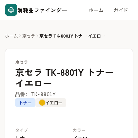
消耗品ファインダー
ホーム
ガイド
ホーム
京セラ
京セラ TK-8801Y トナー イエロー
京セラ
京セラ TK-8801Y トナー
イエロー
品番: TK-8801Y
トナー
イエロー
タイプ
カラー