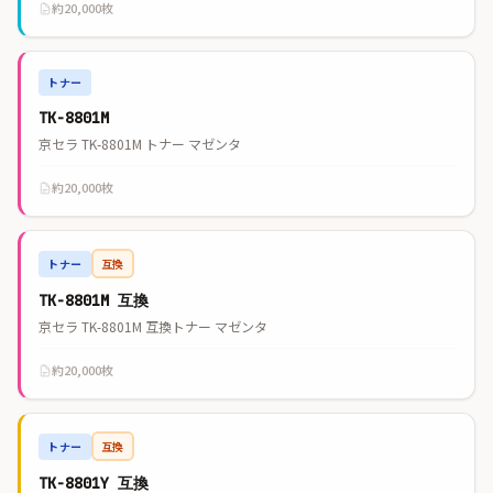
約20,000枚
トナー
TK-8801M
京セラ TK-8801M トナー マゼンタ
約20,000枚
トナー
互換
TK-8801M 互換
京セラ TK-8801M 互換トナー マゼンタ
約20,000枚
トナー
互換
TK-8801Y 互換