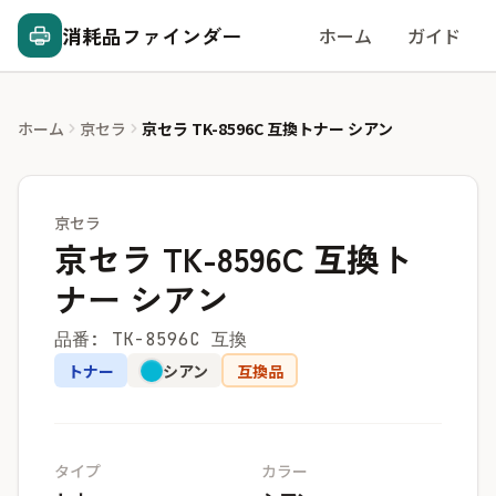
消耗品ファインダー
ホーム
ガイド
ホーム
京セラ
京セラ TK-8596C 互換トナー シアン
京セラ
京セラ TK-8596C 互換ト
ナー シアン
品番: TK-8596C 互換
トナー
シアン
互換品
タイプ
カラー