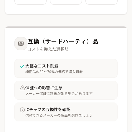
互換（サードパーティ）品
コストを抑えた選択肢
大幅なコスト削減
純正品の30〜70%の価格で購入可能
保証への影響に注意
メーカー保証に影響が出る場合があります
ICチップの互換性を確認
信頼できるメーカーの製品を選びましょう