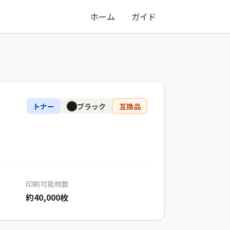
ホーム
ガイド
トナー
ブラック
互換品
印刷可能枚数
約40,000枚