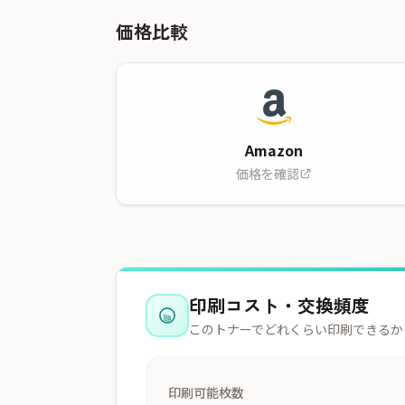
価格比較
Amazon
価格を確認
印刷コスト・交換頻度
このトナーでどれくらい印刷できるか
印刷可能枚数