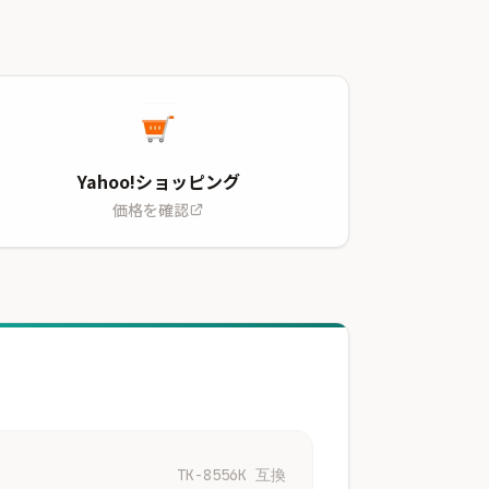
Yahoo!ショッピング
価格を確認
TK-8556K 互換