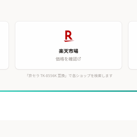
楽天市場
価格を確認
「京セラ TK-8556K 互換」で各ショップを検索します