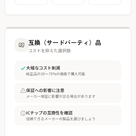
互換（サードパーティ）品
コストを抑えた選択肢
大幅なコスト削減
純正品の30〜70%の価格で購入可能
保証への影響に注意
メーカー保証に影響が出る場合があります
ICチップの互換性を確認
信頼できるメーカーの製品を選びましょう