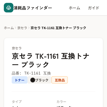
消耗品ファインダー
ホーム
ガイド
ホーム
京セラ
京セラ TK-1161 互換トナー ブラック
京セラ
京セラ TK-1161 互換トナ
ー ブラック
品番: TK-1161 互換
トナー
ブラック
互換品
タイプ
カラー