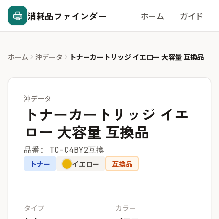
消耗品ファインダー
ホーム
ガイド
ホーム
沖データ
トナーカートリッジ イエロー 大容量 互換品
沖データ
トナーカートリッジ イエ
ロー 大容量 互換品
品番: TC-C4BY2互換
トナー
イエロー
互換品
タイプ
カラー