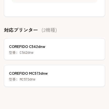
対応プリンター
(2機種)
COREFIDO C542dnw
型番: C542dnw
COREFIDO MC573dnw
型番: MC573dnw