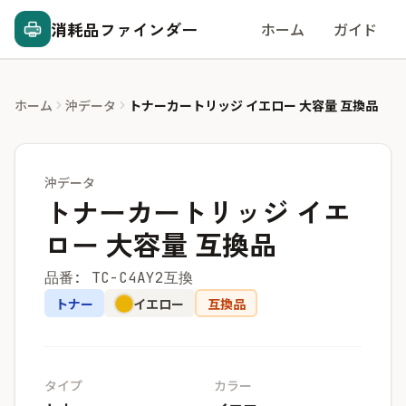
消耗品ファインダー
ホーム
ガイド
ホーム
沖データ
トナーカートリッジ イエロー 大容量 互換品
沖データ
トナーカートリッジ イエ
ロー 大容量 互換品
品番: TC-C4AY2互換
トナー
イエロー
互換品
タイプ
カラー