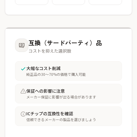
互換（サードパーティ）品
コストを抑えた選択肢
大幅なコスト削減
純正品の30〜70%の価格で購入可能
保証への影響に注意
メーカー保証に影響が出る場合があります
ICチップの互換性を確認
信頼できるメーカーの製品を選びましょう