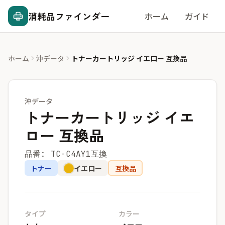
消耗品ファインダー
ホーム
ガイド
ホーム
沖データ
トナーカートリッジ イエロー 互換品
沖データ
トナーカートリッジ イエ
ロー 互換品
品番: TC-C4AY1互換
トナー
イエロー
互換品
タイプ
カラー