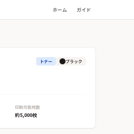
ホーム
ガイド
トナー
ブラック
印刷可能枚数
約5,000枚