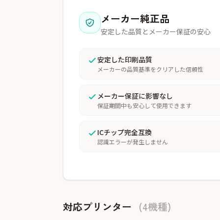
メーカー純正品
安定した品質とメーカー保証の安心
安定した印刷品質
メーカーの品質基準をクリアした信頼性
メーカー保証に影響なし
保証期間中も安心して使用できます
ICチップ完全互換
認識エラーが発生しません
対応プリンター
(4機種)