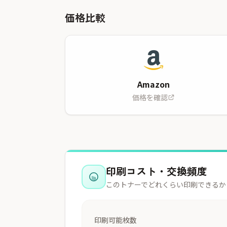
価格比較
Amazon
価格を確認
印刷コスト・交換頻度
このトナーでどれくらい印刷できるか
印刷可能枚数