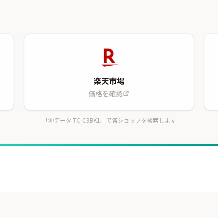
楽天市場
価格を確認
「沖データ TC-C3BK1」で各ショップを検索します