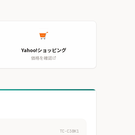
Yahoo!ショッピング
価格を確認
TC-C3BK1