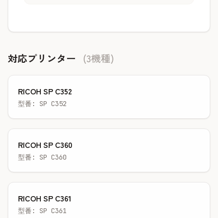
対応プリンター
(3機種)
RICOH SP C352
型番: SP C352
RICOH SP C360
型番: SP C360
RICOH SP C361
型番: SP C361