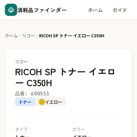
消耗品ファインダー
ホーム
ガイド
ホーム
リコー
RICOH SP トナー イエロー C350H
リコー
RICOH SP トナー イエロ
ー C350H
品番: 600533
トナー
イエロー
タイプ
カラー