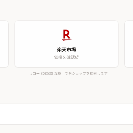
楽天市場
価格を確認
「リコー 308538 互換」で各ショップを検索します