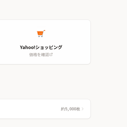
Yahoo!ショッピング
価格を確認
約5,000枚