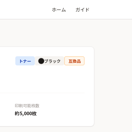
ホーム
ガイド
トナー
ブラック
互換品
印刷可能枚数
約5,000枚