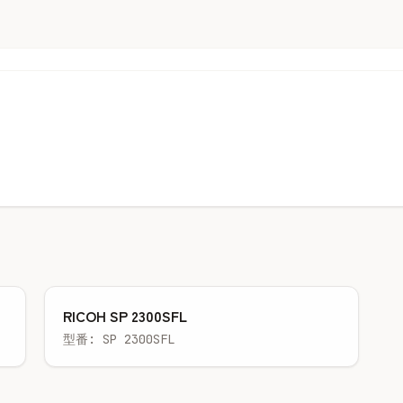
RICOH SP 2300SFL
型番: SP 2300SFL