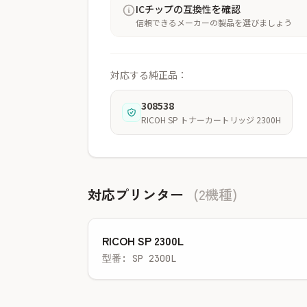
ICチップの互換性を確認
信頼できるメーカーの製品を選びましょう
対応する純正品：
308538
RICOH SP トナーカートリッジ 2300H
対応プリンター
(2機種)
RICOH SP 2300L
型番: SP 2300L