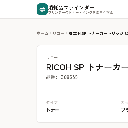
消耗品ファインダー
プリンターのトナー・インクを素早く検索
ホーム
リコー
RICOH SP トナーカートリッジ 22
リコー
RICOH SP トナーカ
品番: 308535
タイプ
カ
トナー
ブ