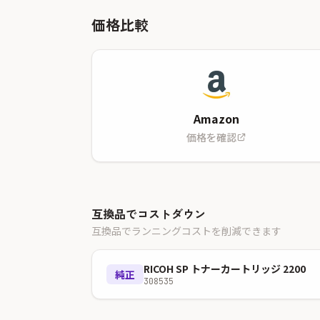
価格比較
Amazon
価格を確認
互換品でコストダウン
互換品でランニングコストを削減できます
RICOH SP トナーカートリッジ 2200
純正
308535