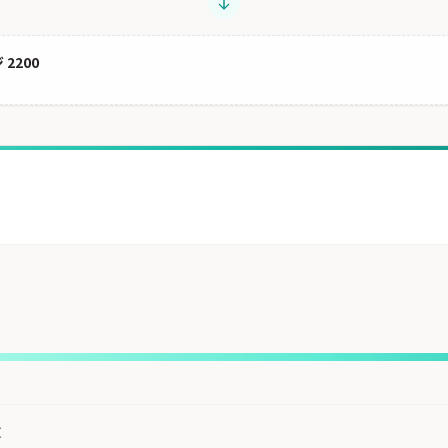
2200
枚