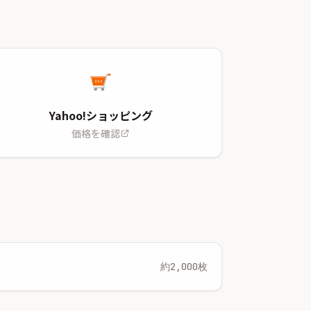
Yahoo!ショッピング
価格を確認
約2,000枚