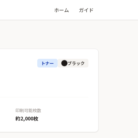
ホーム
ガイド
トナー
ブラック
印刷可能枚数
約2,000枚