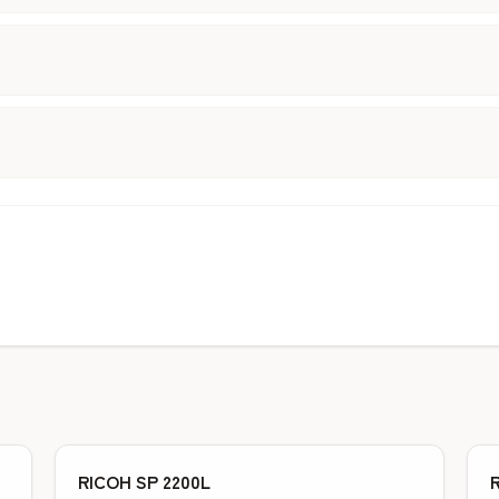
RICOH SP 2200L