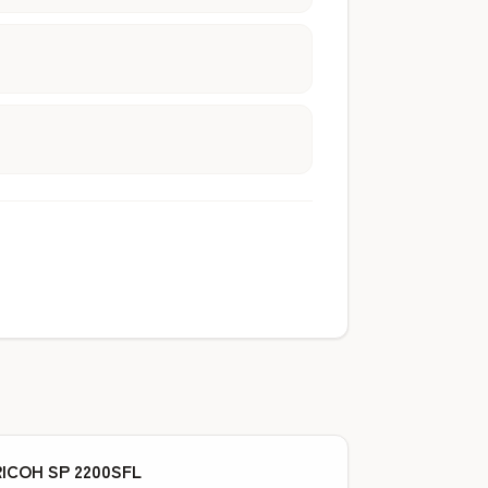
RICOH SP 2200SFL