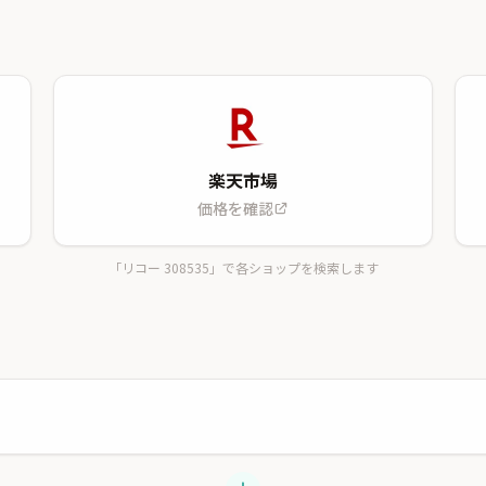
楽天市場
価格を確認
「リコー 308535」で各ショップを検索します