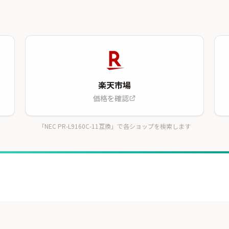
楽天市場
価格を確認
「NEC PR-L9160C-11互換」で各ショップを検索します