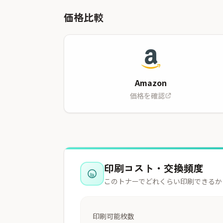
価格比較
Amazon
価格を確認
印刷コスト・交換頻度
このトナーでどれくらい印刷できるか
印刷可能枚数