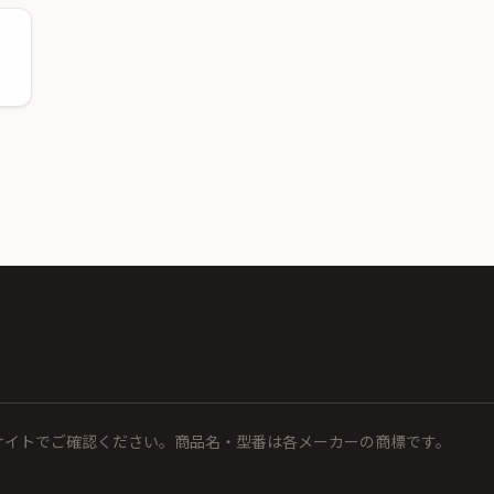
サイトでご確認ください。商品名・型番は各メーカーの商標です。