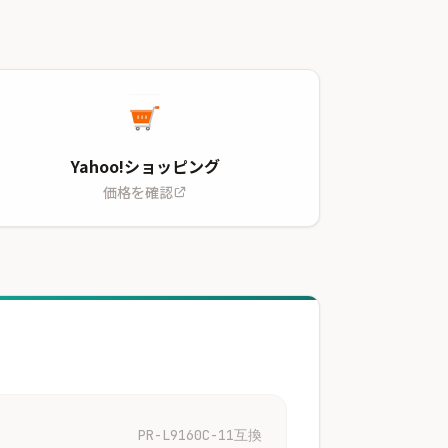
Yahoo!ショッピング
価格を確認
PR-L9160C-11互換