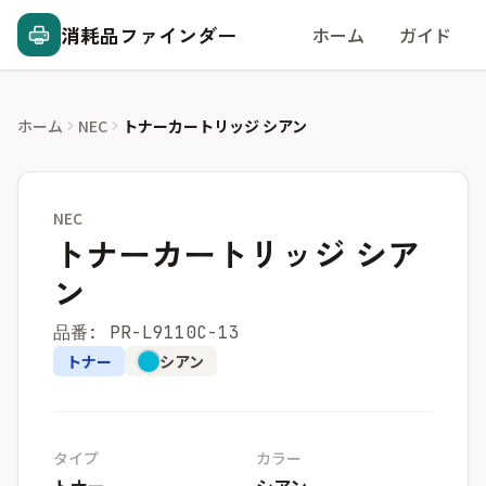
消耗品ファインダー
ホーム
ガイド
ホーム
NEC
トナーカートリッジ シアン
NEC
トナーカートリッジ シア
ン
品番: PR-L9110C-13
トナー
シアン
タイプ
カラー