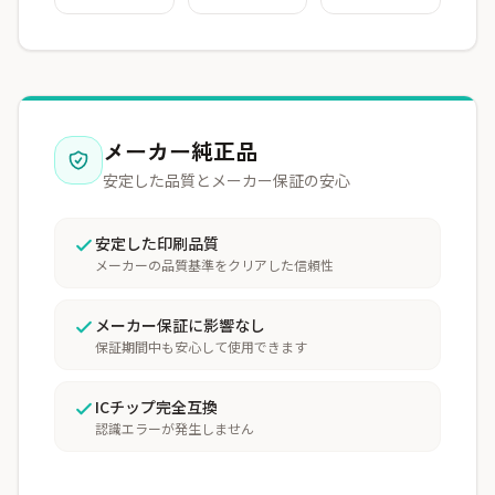
メーカー純正品
安定した品質とメーカー保証の安心
安定した印刷品質
メーカーの品質基準をクリアした信頼性
メーカー保証に影響なし
保証期間中も安心して使用できます
ICチップ完全互換
認識エラーが発生しません