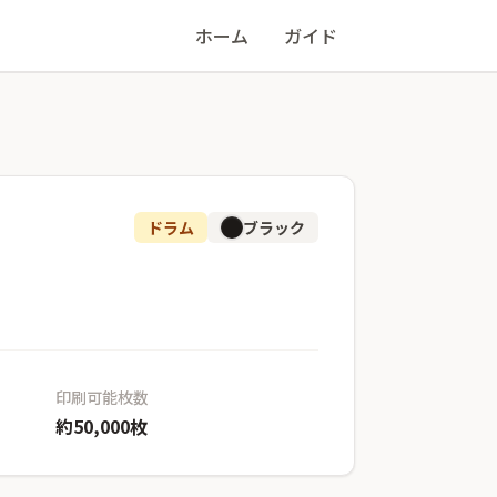
ホーム
ガイド
ドラム
ブラック
印刷可能枚数
約50,000枚