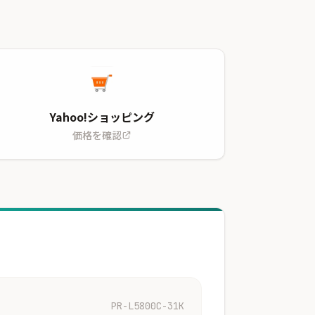
Yahoo!ショッピング
価格を確認
PR-L5800C-31K