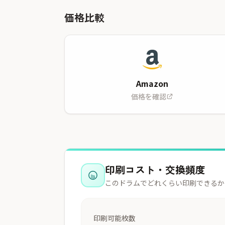
価格比較
Amazon
価格を確認
印刷コスト・交換頻度
このドラムでどれくらい印刷できるか
印刷可能枚数