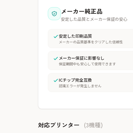
メーカー純正品
安定した品質とメーカー保証の安心
安定した印刷品質
メーカーの品質基準をクリアした信頼性
メーカー保証に影響なし
保証期間中も安心して使用できます
ICチップ完全互換
認識エラーが発生しません
対応プリンター
(3機種)