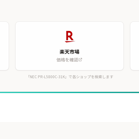
楽天市場
価格を確認
「NEC PR-L5800C-31K」で各ショップを検索します