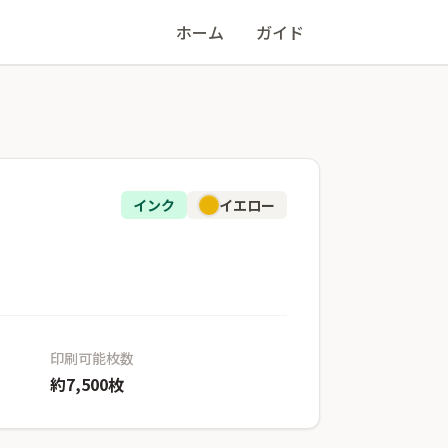
ホーム
ガイド
インク
イエロー
印刷可能枚数
約7,500枚