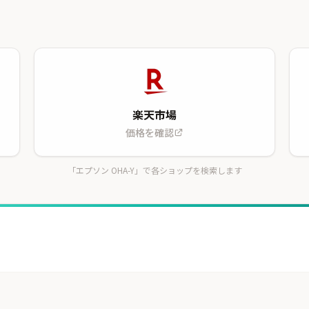
楽天市場
価格を確認
「エプソン OHA-Y」で各ショップを検索します