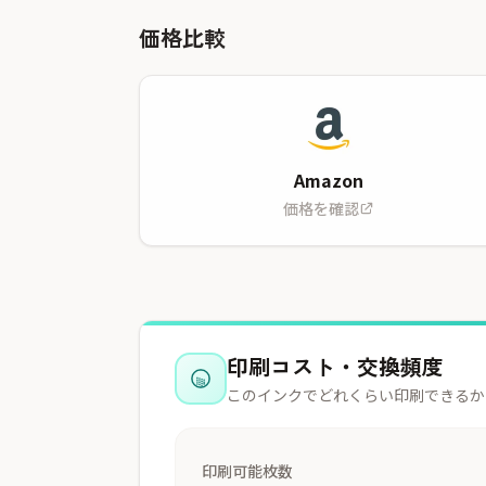
価格比較
Amazon
価格を確認
印刷コスト・交換頻度
このインクでどれくらい印刷できるか
印刷可能枚数