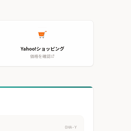
Yahoo!ショッピング
価格を確認
OHA-Y