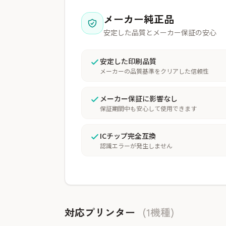
メーカー純正品
安定した品質とメーカー保証の安心
安定した印刷品質
メーカーの品質基準をクリアした信頼性
メーカー保証に影響なし
保証期間中も安心して使用できます
ICチップ完全互換
認識エラーが発生しません
対応プリンター
(1機種)