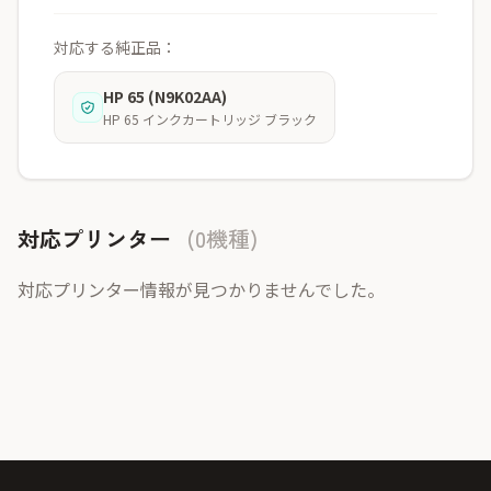
対応する純正品：
HP 65 (N9K02AA)
HP 65 インクカートリッジ ブラック
対応プリンター
(0機種)
対応プリンター情報が見つかりませんでした。