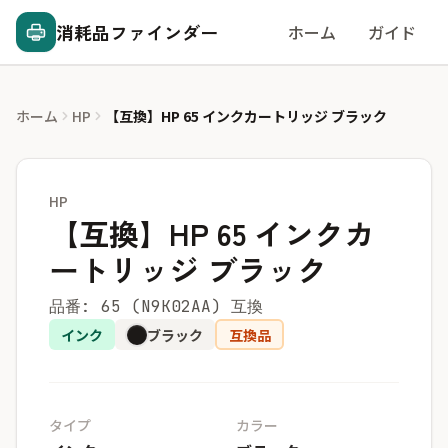
消耗品ファインダー
ホーム
ガイド
ホーム
HP
【互換】HP 65 インクカートリッジ ブラック
HP
【互換】HP 65 インクカ
ートリッジ ブラック
品番: 65 (N9K02AA) 互換
インク
ブラック
互換品
タイプ
カラー